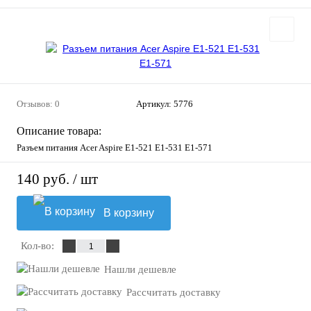
Отзывов: 0
Артикул:
5776
Описание товара:
Разъем питания Acer Aspire E1-521 E1-531 E1-571
140 руб.
/ шт
В корзину
Кол-во:
Нашли дешевле
Рассчитать доставку