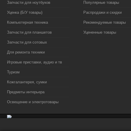
Запчасти для ноутбуков
Популярные товары
Уценка (Б/У товары)
Распродажи и скидки
Компьютерная техника
Рекомендуемые товары
Запчасти для планшетов
Уцененные товары
Запчасти для сотовых
Для ремонта техники
Игровые приставки, аудио и тв
Туризм
Кожгалантерея, сумки
Предметы интерьера
Освещение и электротовары