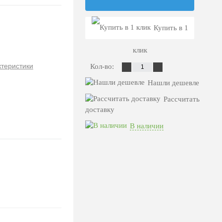
Купить в 1
клик
ктеристики
Кол-во:
Нашли дешевле
Рассчитать
доставку
В наличии