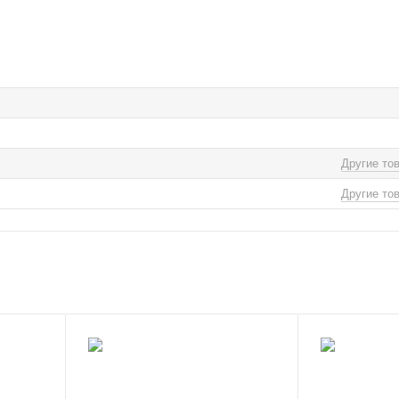
Другие то
Другие то