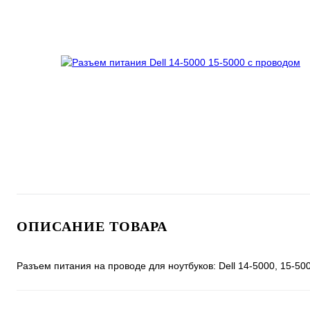
ОПИСАНИЕ ТОВАРА
Разъем питания на проводе для ноутбуков: Dell 14-5000, 15-50