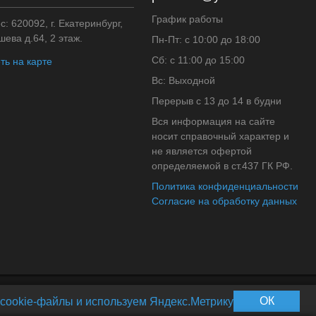
График работы
: 620092, г. Екатеринбург,
ева д.64, 2 этаж.
Пн-Пт: с 10:00 до 18:00
Сб: с 11:00 до 15:00
ть на карте
Вс: Выходной
Перерыв с 13 до 14 в будни
Вся информация на сайте
носит справочный характер и
не является офертой
определяемой в ст.437 ГК РФ.
Политика конфиденциальности
Согласие на обработку данных
ОК
cookie-файлы и используем Яндекс.Метрику