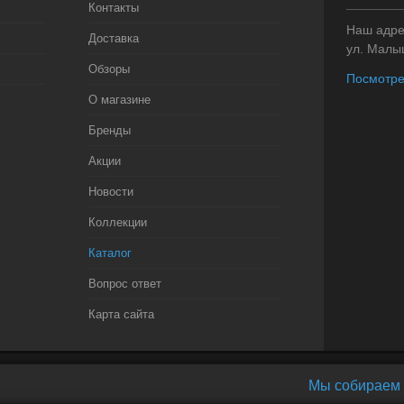
Контакты
Наш адрес
Доставка
ул. Малыш
Обзоры
Посмотре
О магазине
Бренды
Акции
Новости
Коллекции
Каталог
Вопрос ответ
Карта сайта
Мы собираем 