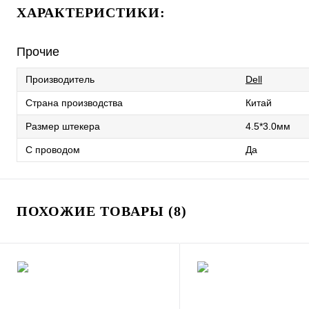
ХАРАКТЕРИСТИКИ:
Прочие
Производитель
Dell
Страна производства
Китай
Размер штекера
4.5*3.0мм
С проводом
Да
ПОХОЖИЕ ТОВАРЫ (8)