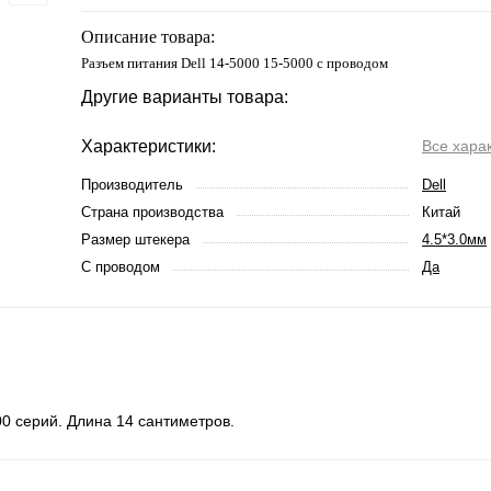
Описание товара:
Разъем питания Dell 14-5000 15-5000 с проводом
Другие варианты товара:
Характеристики:
Все хара
Производитель
Dell
Страна производства
Китай
Размер штекера
4.5*3.0мм
С проводом
Да
00 серий. Длина 14 сантиметров.