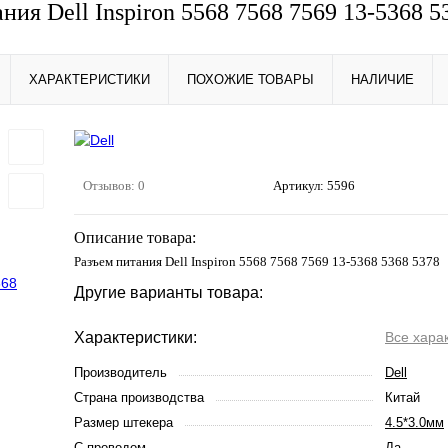
ния Dell Inspiron 5568 7568 7569 13-5368 5
ХАРАКТЕРИСТИКИ
ПОХОЖИЕ ТОВАРЫ
НАЛИЧИЕ
Отзывов: 0
Артикул:
5596
Описание товара:
Разъем питания Dell Inspiron 5568 7568 7569 13-5368 5368 5378
Другие варианты товара:
Характеристики:
Все хара
Производитель
Dell
Страна производства
Китай
Размер штекера
4.5*3.0мм
С проводом
Да