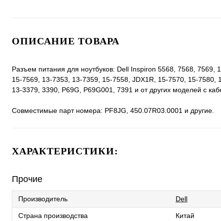
ОПИСАНИЕ ТОВАРА
Разъем питания для ноутбуков: Dell Inspiron 5568, 7568, 7569, 
15-7569, 13-7353, 13-7359, 15-7558, JDX1R, 15-7570, 15-7580, 1
13-3379, 3390, P69G, P69G001, 7391 и от других моделей с каб
Совместимые парт номера: PF8JG, 450.07R03.0001 и другие.
ХАРАКТЕРИСТИКИ:
Прочие
Производитель
Dell
Страна производства
Китай