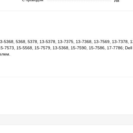
13-5368, 5368, 5378, 13-5378, 13-7375, 13-7368, 13-7569, 13-7378, 1
5-7573, 15-5568, 15-7579, 13-5368, 15-7590, 15-7586, 17-7786; Dell 
елем.