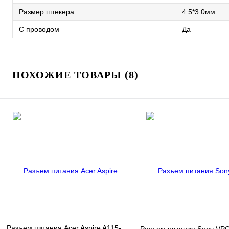
Размер штекера
4.5*3.0мм
С проводом
Да
ПОХОЖИЕ ТОВАРЫ (8)
Разъем питания Acer Aspire A115-