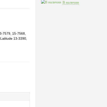
В наличии
3-7579, 15-7568,
Latitude 13-3390,