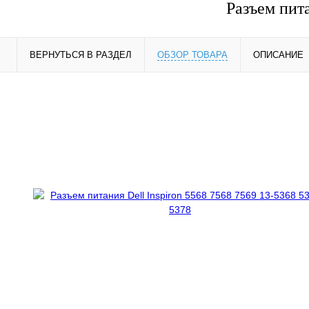
Разъем пита
ВЕРНУТЬСЯ В РАЗДЕЛ
ОБЗОР ТОВАРА
ОПИСАНИЕ