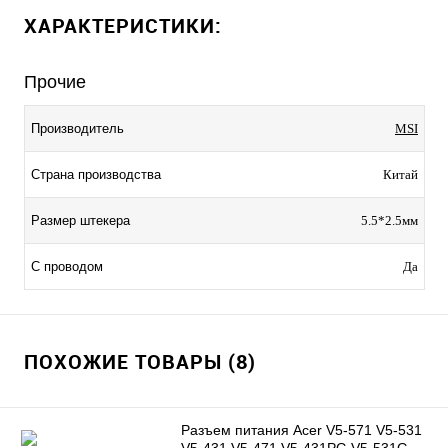
ХАРАКТЕРИСТИКИ:
Прочие
Производитель
MSI
Страна производства
Китай
Размер штекера
5.5*2.5мм
С проводом
Да
ПОХОЖИЕ ТОВАРЫ (8)
Разъем питания Acer V5-571 V5-531