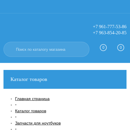
+7 961-777-53-86
+7 963-854-20-85
Вход
Регистрация
0
0
Каталог товаров
Главная страница
•
Каталог товаров
•
Запчасти для ноутбуков
•