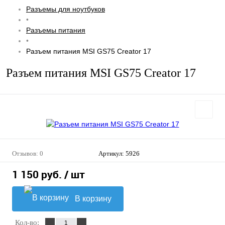
Разъемы для ноутбуков
•
Разъемы питания
•
Разъем питания MSI GS75 Creator 17
Разъем питания MSI GS75 Creator 17
Отзывов: 0
Артикул:
5926
1 150 руб.
/ шт
В корзину
Кол-во: