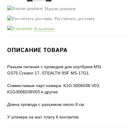
Нашли дешевле
Рассчитать доставку
В наличии
ОПИСАНИЕ ТОВАРА
Разъем питания с проводом для ноутбуков MSI
GS75 Creator 17, STEALTH 9SF MS-17G1.
Совместимые парт номера: K1G-3006038-V03,
K1G3006038V03 и другие.
Длина провода с разъемом около 8 см.
У штекера на мат. плату 6 контактов.