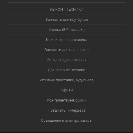
РЕМОНТ ТЕХНИКИ
Запчасти для ноутбуков
Уценка (Б/У товары)
Компьютерная техника
Запчасти для планшетов
Запчасти для сотовых
Для ремонта техники
Игровые приставки, аудио и тв
Туризм
Кожгалантерея, сумки
Предметы интерьера
Освещение и электротовары