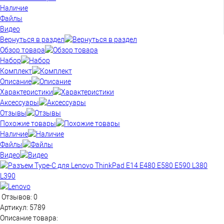
Наличие
Файлы
Видео
Вернуться в раздел
Обзор товара
Набор
Комплект
Описание
Характеристики
Аксессуары
Отзывы
Похожие товары
Наличие
Файлы
Видео
Отзывов: 0
Артикул:
5789
Описание товара: