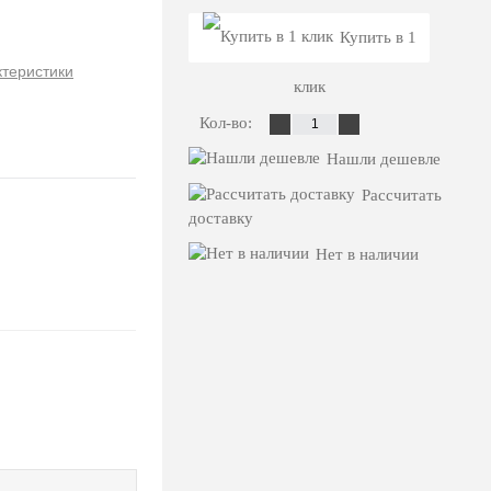
Купить в 1
ктеристики
клик
Кол-во:
Нашли дешевле
Рассчитать
доставку
Нет в наличии