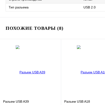
Тип разъема
USB 2.0
ПОХОЖИЕ ТОВАРЫ (8)
Разъем USB A39
Разъем USB A18