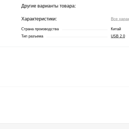
Другие варианты товара:
Характеристики:
Все хара
Страна производства
Китай
Тип разъема
USB 2.0