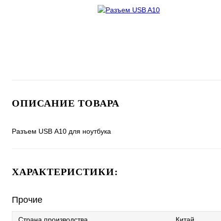
ОПИСАНИЕ ТОВАРА
Разъем USB A10 для ноутбука
ХАРАКТЕРИСТИКИ:
Прочие
Страна производства
Китай