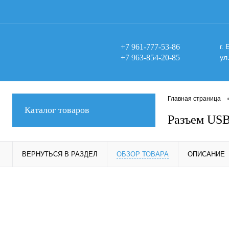
+7 961-777-53-86
г.
+7 963-854-20-85
ул
Главная страница
Каталог товаров
Разъем US
ВЕРНУТЬСЯ В РАЗДЕЛ
ОБЗОР ТОВАРА
ОПИСАНИЕ