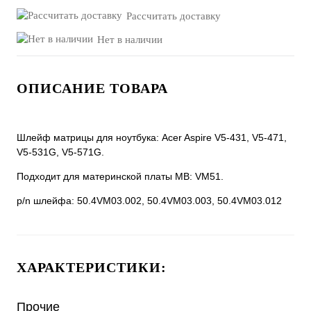
Рассчитать доставку
Нет в наличии
ОПИСАНИЕ ТОВАРА
Шлейф матрицы для ноутбука: Acer Aspire V5-431, V5-471,
V5-531G, V5-571G.
Подходит для материнской платы MB: VM51.
p/n шлейфа: 50.4VM03.002, 50.4VM03.003, 50.4VM03.012
ХАРАКТЕРИСТИКИ:
Прочие