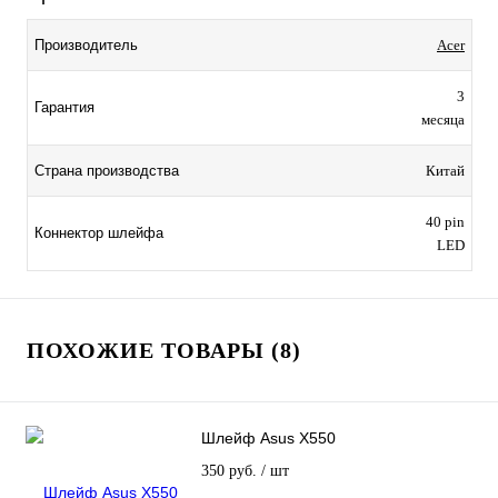
Производитель
Acer
3
Гарантия
месяца
Страна производства
Китай
40 pin
Коннектор шлейфа
LED
ПОХОЖИЕ ТОВАРЫ (8)
Шлейф Asus X550
350 руб.
/ шт