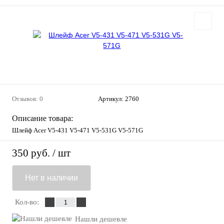
Отзывов: 0
Артикул:
2760
Описание товара:
Шлейф Acer V5-431 V5-471 V5-531G V5-571G
350 руб.
/ шт
Нет в наличии
Кол-во:
Нашли дешевле