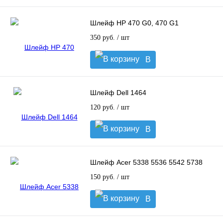
Шлейф HP 470 G0, 470 G1
350 руб.
/ шт
В
корзину
Шлейф Dell 1464
120 руб.
/ шт
В
корзину
Шлейф Acer 5338 5536 5542 5738
150 руб.
/ шт
В
корзину