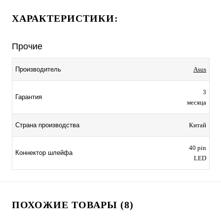
ХАРАКТЕРИСТИКИ:
Прочие
Производитель
Asus
3
Гарантия
месяца
Страна производства
Китай
40 pin
Коннектор шлейфа
LED
ПОХОЖИЕ ТОВАРЫ (8)