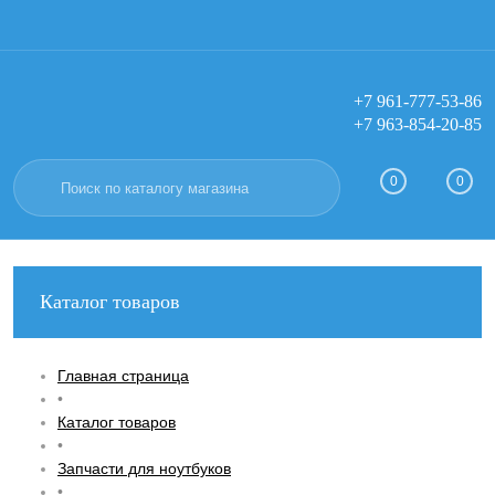
+7 961-777-53-86
+7 963-854-20-85
Вход
Регистрация
0
0
Каталог товаров
Главная страница
•
Каталог товаров
•
Запчасти для ноутбуков
•