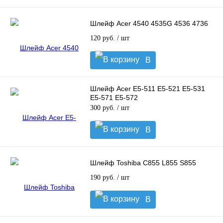
корзину
Шлейф Acer 4540 4535G 4536 4736
120 руб.
/ шт
В
корзину
Шлейф Acer E5-511 E5-521 E5-531
E5-571 E5-572
300 руб.
/ шт
В
корзину
Шлейф Toshiba C855 L855 S855
190 руб.
/ шт
В
корзину