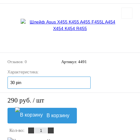
Отзывов: 0
Артикул:
4491
Характеристика:
30 pin
290 руб.
/ шт
В корзину
Кол-во: