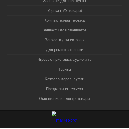
Запчасти для ноутбуков
Уценка (Б/У товары)
Компьютерная техника
Запчасти для планшетов
Запчасти для сотовых
Для ремонта техники
Игровые приставки, аудио и тв
Туризм
Кожгалантерея, сумки
Предметы интерьера
Освещение и электротовары