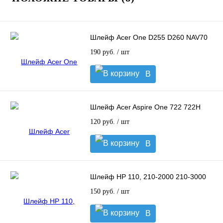
Шлейф Acer One D255 D260 NAV70
190 руб.
/ шт
В
корзину
Шлейф Acer Aspire One 722 722H
120 руб.
/ шт
В
корзину
Шлейф HP 110, 210-2000 210-3000
150 руб.
/ шт
В