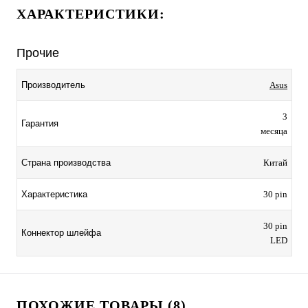
ХАРАКТЕРИСТИКИ:
Прочие
Производитель
Asus
3
Гарантия
месяца
Страна производства
Китай
Характеристика
30 pin
30 pin
Коннектор шлейфа
LED
ПОХОЖИЕ ТОВАРЫ (8)