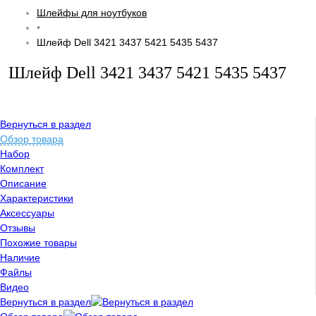
Шлейфы для ноутбуков
•
Шлейф Dell 3421 3437 5421 5435 5437
Шлейф Dell 3421 3437 5421 5435 5437
Вернуться в раздел
Обзор товара
Набор
Комплект
Описание
Характеристики
Аксессуары
Отзывы
Похожие товары
Наличие
Файлы
Видео
Вернуться в раздел