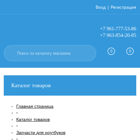
Вход
Регистрация
+7 961-777-53-86
+7 963-854-20-85
0
0
Каталог товаров
Главная страница
•
Каталог товаров
•
Запчасти для ноутбуков
•