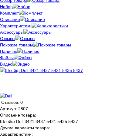
Обзор товара
Набор
Комплект
Описание
Характеристики
Аксессуары
Отзывы
Похожие товары
Наличие
Файлы
Видео
Отзывов: 0
Артикул:
2807
Описание товара:
Шлейф Dell 3421 3437 5421 5435 5437
Другие варианты товара:
Характеристики: