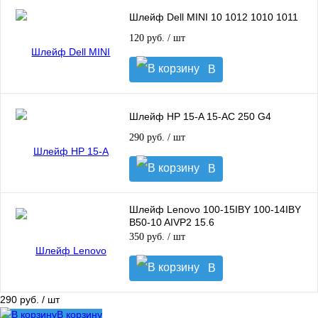
Шлейф Dell MINI 10 1012 1010 1011
120 руб.
/ шт
В
корзину
Шлейф HP 15-A 15-AC 250 G4
290 руб.
/ шт
В
корзину
Шлейф Lenovo 100-15IBY 100-14IBY
B50-10 AIVP2 15.6
350 руб.
/ шт
В
корзину
290 руб.
/ шт
В корзину