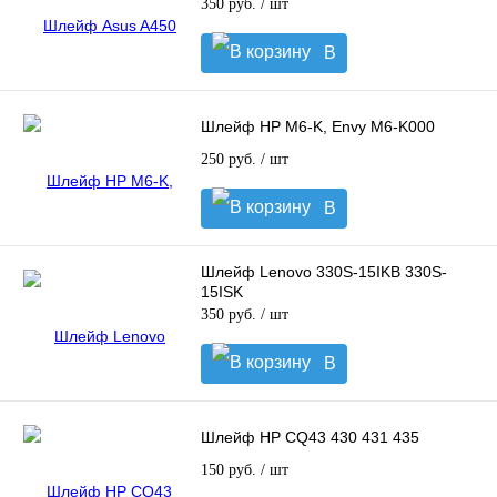
350 руб.
/ шт
В
корзину
Шлейф HP M6-K, Envy M6-K000
250 руб.
/ шт
В
корзину
Шлейф Lenovo 330S-15IKB 330S-
15ISK
350 руб.
/ шт
В
корзину
Шлейф HP CQ43 430 431 435
150 руб.
/ шт