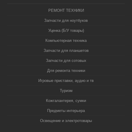
РЕМОНТ ТЕХНИКИ
Запчасти для ноутбуков
Уценка (Б/У товары)
Компьютерная техника
Запчасти для планшетов
Запчасти для сотовых
Для ремонта техники
Игровые приставки, аудио и тв
Туризм
Кожгалантерея, сумки
Предметы интерьера
Освещение и электротовары