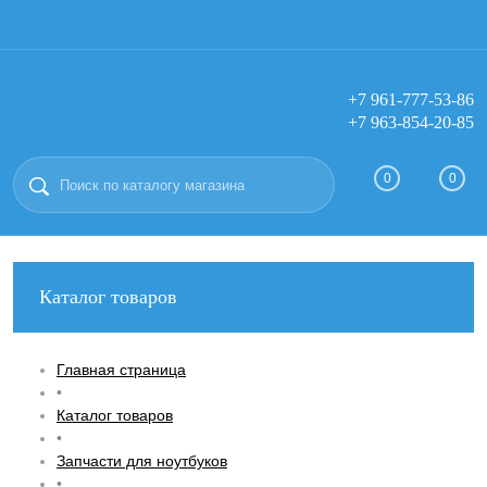
+7 961-777-53-86
+7 963-854-20-85
Вход
Регистрация
0
0
Каталог товаров
Главная страница
•
Каталог товаров
•
Запчасти для ноутбуков
•