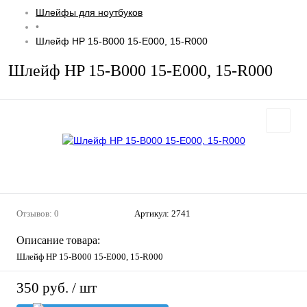
Шлейфы для ноутбуков
•
Шлейф HP 15-B000 15-E000, 15-R000
Шлейф HP 15-B000 15-E000, 15-R000
Отзывов: 0
Артикул:
2741
Описание товара:
Шлейф HP 15-B000 15-E000, 15-R000
350 руб.
/ шт