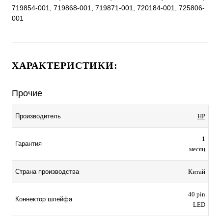
719854-001, 719868-001, 719871-001, 720184-001, 725806-
001
ХАРАКТЕРИСТИКИ:
Прочие
Производитель
HP
1
Гарантия
месяц
Страна производства
Китай
40 pin
Коннектор шлейфа
LED