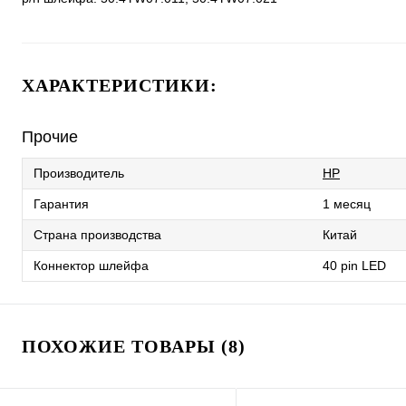
ХАРАКТЕРИСТИКИ:
Прочие
Производитель
HP
Гарантия
1 месяц
Страна производства
Китай
Коннектор шлейфа
40 pin LED
ПОХОЖИЕ ТОВАРЫ (8)