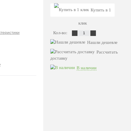
Купить в 1
клик
ктеристики
Кол-во:
Нашли дешевле
Рассчитать
доставку
D
В наличии