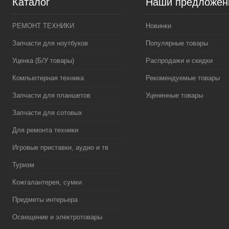
Каталог
Наши предложен
РЕМОНТ ТЕХНИКИ
Новинки
Запчасти для ноутбуков
Популярные товары
Уценка (Б/У товары)
Распродажи и скидки
Компьютерная техника
Рекомендуемые товары
Запчасти для планшетов
Уцененные товары
Запчасти для сотовых
Для ремонта техники
Игровые приставки, аудио и тв
Туризм
Кожгалантерея, сумки
Предметы интерьера
Освещение и электротовары