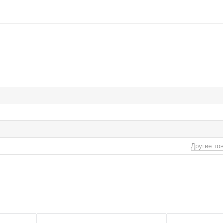
Другие то