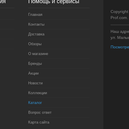
ия
Помощь и сервисы
Copyright
Главная
Prof.com
Контакты
Наш адрес
Доставка
ул. Малыш
Обзоры
Посмотре
О магазине
Бренды
Акции
Новости
Коллекции
Каталог
Вопрос ответ
Карта сайта