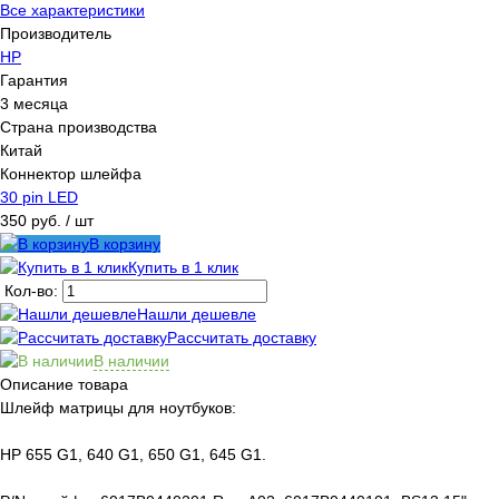
Все характеристики
Производитель
HP
Гарантия
3 месяца
Страна производства
Китай
Коннектор шлейфа
30 pin LED
350 руб.
/ шт
В корзину
Купить в 1 клик
Кол-во:
Нашли дешевле
Рассчитать доставку
В наличии
Описание товара
Шлейф матрицы для ноутбуков:
HP 655 G1, 640 G1, 650 G1, 645 G1.