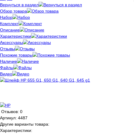
Вернуться в раздел
Обзор товара
Набор
Комплект
Описание
Характеристики
Аксессуары
Отзывы
Похожие товары
Наличие
Файлы
Видео
Отзывов: 0
Артикул:
4487
Другие варианты товара:
Характеристики: