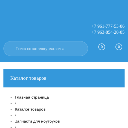
+7 961-777-53-86
+7 963-854-20-85
Вход
Регистрация
0
0
Каталог товаров
Главная страница
•
Каталог товаров
•
Запчасти для ноутбуков
•