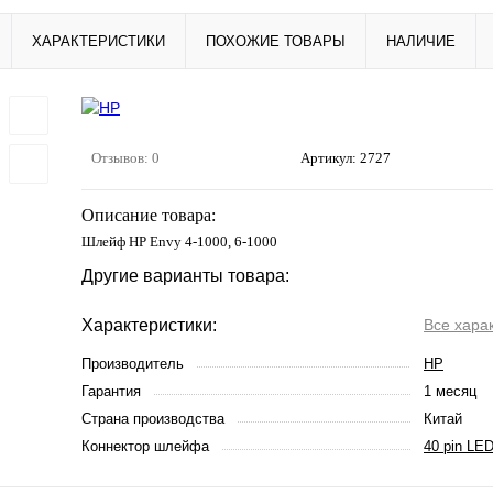
ХАРАКТЕРИСТИКИ
ПОХОЖИЕ ТОВАРЫ
НАЛИЧИЕ
Отзывов: 0
Артикул:
2727
Описание товара:
Шлейф HP Envy 4-1000, 6-1000
Другие варианты товара:
Характеристики:
Все хара
Производитель
HP
Гарантия
1 месяц
Страна производства
Китай
Коннектор шлейфа
40 pin LE