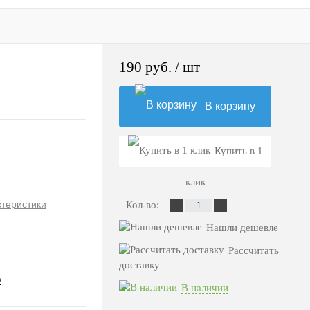
190 руб.
/ шт
В корзину
Купить в 1
клик
ктеристики
Кол-во:
Нашли дешевле
Рассчитать
доставку
D
В наличии