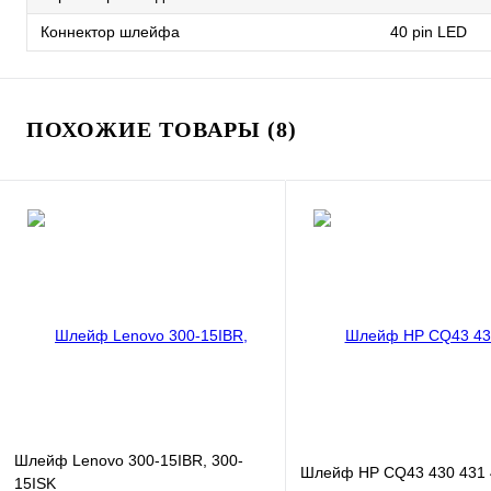
Коннектор шлейфа
40 pin LED
ПОХОЖИЕ ТОВАРЫ (8)
Шлейф Lenovo 300-15IBR, 300-
Шлейф HP CQ43 430 431 
15ISK