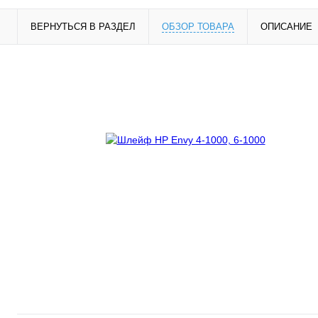
ВЕРНУТЬСЯ В РАЗДЕЛ
ОБЗОР ТОВАРА
ОПИСАНИЕ