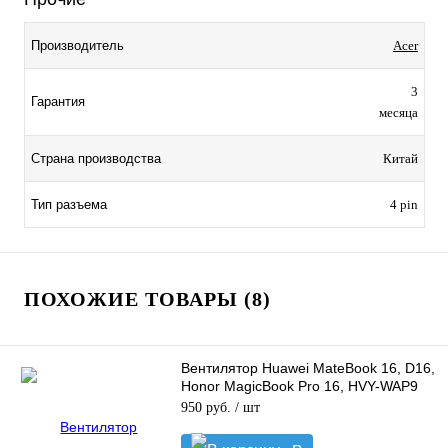
Производитель
Acer
3
Гарантия
месяца
Страна производства
Китай
Тип разъема
4 pin
ПОХОЖИЕ ТОВАРЫ (8)
Вентилятор Huawei MateBook 16, D16,
Honor MagicBook Pro 16, HVY-WAP9
для GPU
950 руб.
/ шт