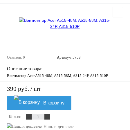
Отзывов: 0
Артикул:
5753
Описание товара:
Вентилятор Acer A515-48M, A515-58M, A315-24P, A315-510P
390 руб.
/ шт
В корзину
Кол-во:
Нашли дешевле