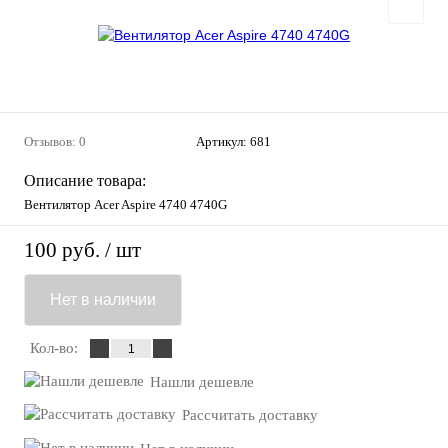
Отзывов: 0
Артикул:
681
Описание товара:
Вентилятор Acer Aspire 4740 4740G
100 руб.
/ шт
Нет в наличии
Кол-во:
Нашли дешевле
Рассчитать доставку