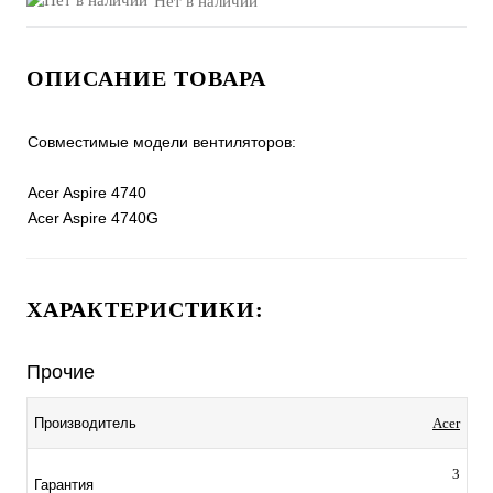
Нет в наличии
ОПИСАНИЕ ТОВАРА
Совместимые модели вентиляторов:
Acer Aspire 4740
Acer Aspire 4740G
ХАРАКТЕРИСТИКИ:
Прочие
Производитель
Acer
3
Гарантия