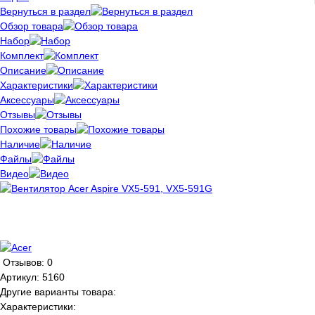
Вернуться в раздел
Обзор товара
Набор
Комплект
Описание
Характеристики
Аксессуары
Отзывы
Похожие товары
Наличие
Файлы
Видео
Отзывов: 0
Артикул:
5160
Другие варианты товара:
Характеристики: