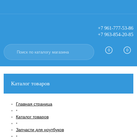
+7 961-777-53-86
+7 963-854-20-85
Вход
Регистрация
0
0
Каталог товаров
Главная страница
•
Каталог товаров
•
Запчасти для ноутбуков
•