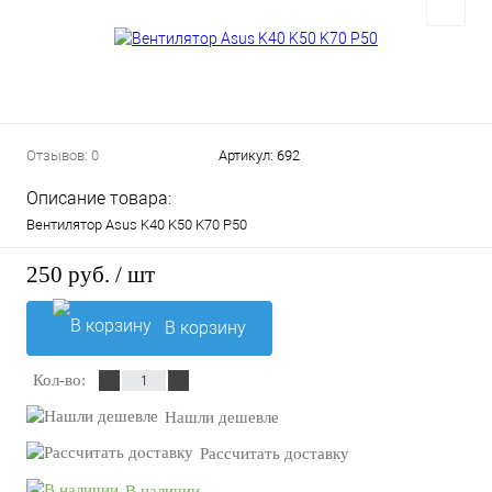
Отзывов: 0
Артикул:
692
Описание товара:
Вентилятор Asus K40 K50 K70 P50
250 руб.
/ шт
В корзину
Кол-во:
Нашли дешевле
Рассчитать доставку
В наличии