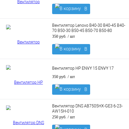
В
корзину
Вентилятор Lenovo B40-30 B40-45 B40-
70 B50-30 B50-45 B50-70 B50-80
350 руб.
/ шт
В
корзину
Вентилятор HP ENVY 15 ENVY 17
350 руб.
/ шт
В
корзину
Вентилятор DNS AB7505HX-GE3 6-23-
AW15H-010
250 руб.
/ шт