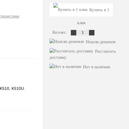
Купить в 1
ктеристики
клик
Кол-во:
Нашли дешевле
Рассчитать
доставку
Нет в наличии
K510, K510U.