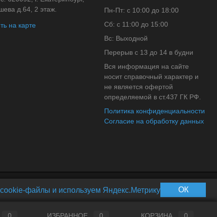
ева д.64, 2 этаж.
Пн-Пт: с 10:00 до 18:00
Сб: с 11:00 до 15:00
ть на карте
Вс: Выходной
Перерыв с 13 до 14 в будни
Вся информация на сайте
носит справочный характер и
не является офертой
определяемой в ст.437 ГК РФ.
Политика конфиденциальности
Согласие на обработку данных
ОК
cookie-файлы и используем Яндекс.Метрику
0
ИЗБРАННОЕ
0
КОРЗИНА
0