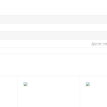
Другие то