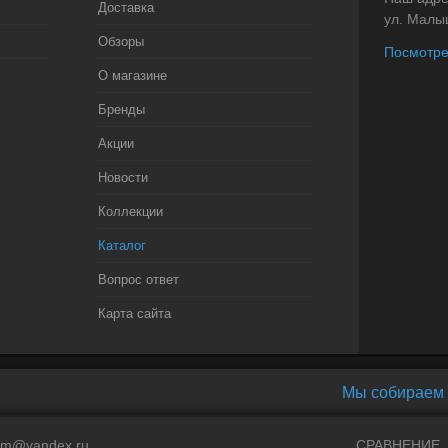
Доставка
ул. Малыш
Обзоры
Посмотре
О магазине
Бренды
Акции
Новости
Коллекции
Каталог
Вопрос ответ
Карта сайта
Мы собираем 
com@yandex.ru
СРАВНЕНИЕ