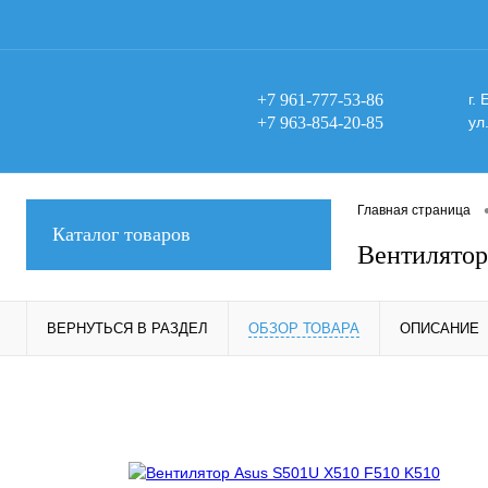
+7 961-777-53-86
г.
+7 963-854-20-85
ул
Главная страница
Каталог товаров
Вентилятор
ВЕРНУТЬСЯ В РАЗДЕЛ
ОБЗОР ТОВАРА
ОПИСАНИЕ