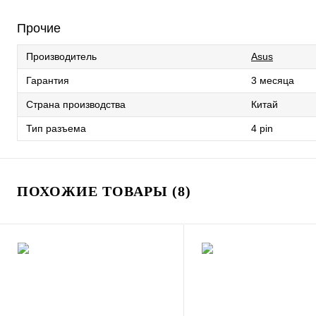
Прочие
Производитель
Asus
Гарантия
3 месяца
Страна производства
Китай
Тип разъема
4 pin
ПОХОЖИЕ ТОВАРЫ (8)