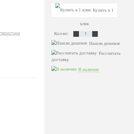
Купить в 1
клик
ктеристики
Кол-во:
Нашли дешевле
Рассчитать
доставку
В наличии