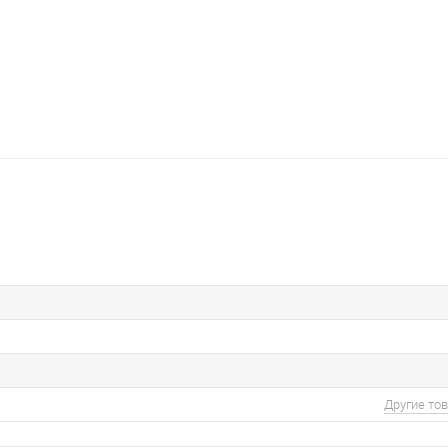
Другие то