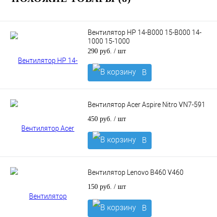
Вентилятор HP 14-B000 15-B000 14-
1000 15-1000
290 руб.
/ шт
В
корзину
Вентилятор Acer Aspire Nitro VN7-591
450 руб.
/ шт
В
корзину
Вентилятор Lenovo B460 V460
150 руб.
/ шт
В