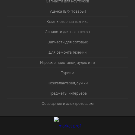
Запчасти для ноутбуков
Уценка (Б/У товары)
Компьютерная техника
Запчасти для планшетов
Запчасти для сотовых
Для ремонта техники
Игровые приставки, аудио и тв
Туризм
Кожгалантерея, сумки
Предметы интерьера
Освещение и электротовары