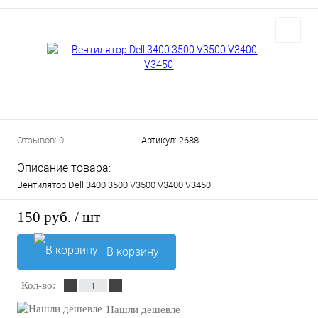
Отзывов: 0
Артикул:
2688
Описание товара:
Вентилятор Dell 3400 3500 V3500 V3400 V3450
150 руб.
/ шт
В корзину
Кол-во:
Нашли дешевле