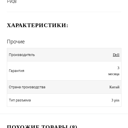
F9Q8
ХАРАКТЕРИСТИКИ:
Прочие
Производитель
Dell
3
Гарантия
месяца
Страна производства
Китай
Тип разъема
3 pin
ПОХОЖИЕ ТОВАРЫ (8)