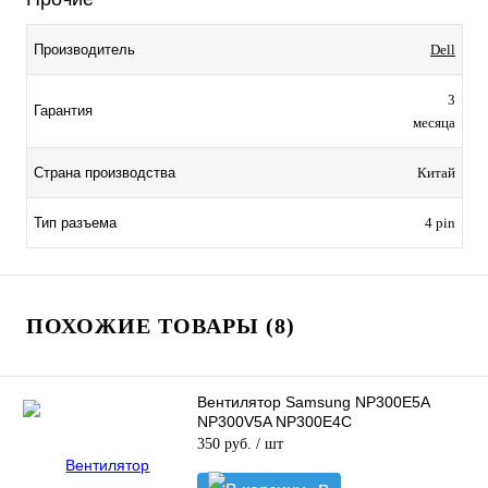
Производитель
Dell
3
Гарантия
месяца
Страна производства
Китай
Тип разъема
4 pin
ПОХОЖИЕ ТОВАРЫ (8)
Вентилятор Samsung NP300E5A
NP300V5A NP300E4C
350 руб.
/ шт