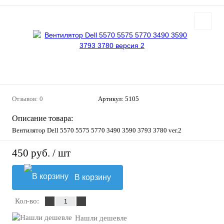
Отзывов: 0
Артикул:
5105
Описание товара:
Вентилятор Dell 5570 5575 5770 3490 3590 3793 3780 ver.2
450 руб.
/ шт
В корзину
Кол-во:
Нашли дешевле