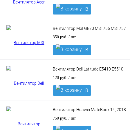
В
корзину
Вентилятор MSI GE70 MS1756 MS1757
350 руб.
/ шт
В
корзину
Вентилятор Dell Latitude E5410 E5510
120 руб.
/ шт
В
корзину
Вентилятор Huawei MateBook 14, 2018
750 руб.
/ шт