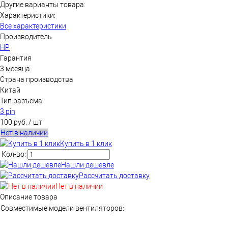
Другие варианты товара:
Характеристики:
Все характеристики
Производитель
HP
Гарантия
3 месяца
Страна производства
Китай
Тип разъема
3 pin
100 руб.
/ шт
Нет в наличии
Купить в 1 клик
Кол-во:
Нашли дешевле
Рассчитать доставку
Нет в наличии
Описание товара
Совместимые модели вентиляторов: