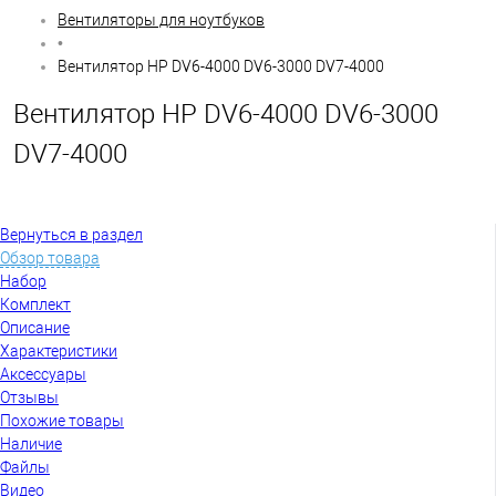
Вентиляторы для ноутбуков
•
Вентилятор HP DV6-4000 DV6-3000 DV7-4000
Вентилятор HP DV6-4000 DV6-3000
DV7-4000
Вернуться в раздел
Обзор товара
Набор
Комплект
Описание
Характеристики
Аксессуары
Отзывы
Похожие товары
Наличие
Файлы
Видео