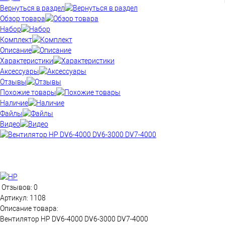
Вернуться в раздел
Обзор товара
Набор
Комплект
Описание
Характеристики
Аксессуары
Отзывы
Похожие товары
Наличие
Файлы
Видео
Отзывов: 0
Артикул:
1108
Описание товара:
Вентилятор HP DV6-4000 DV6-3000 DV7-4000