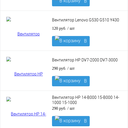
В
корзину
Вентилятор Lenovo G530 G510 Y430
120 руб.
/ шт
В
корзину
Вентилятор HP DV7-2000 DV7-3000
290 руб.
/ шт
В
корзину
Вентилятор HP 14-B000 15-B000 14-
1000 15-1000
290 руб.
/ шт
В