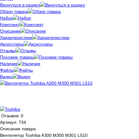
Вернуться в раздел
Обзор товара
Набор
Комплект
Описание
Характеристики
Аксессуары
Отзывы
Похожие товары
Наличие
Файлы
Видео
Отзывов: 0
Артикул:
734
Описание товара:
Вентилятор Toshiba A300 M300 M301 L510