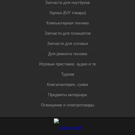
Запчасти для ноутбуков
Уценка (Б/У товары)
Компьютерная техника
Запчасти для планшетов
Запчасти для сотовых
Для ремонта техники
Игровые приставки, аудио и тв
Туризм
Кожгалантерея, сумки
Предметы интерьера
Освещение и электротовары