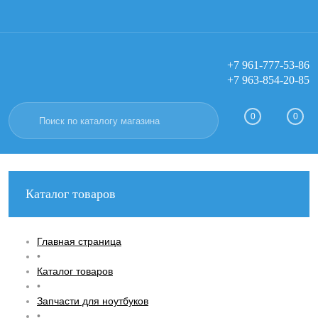
+7 961-777-53-86
+7 963-854-20-85
Вход
Регистрация
0
0
Каталог товаров
Главная страница
•
Каталог товаров
•
Запчасти для ноутбуков
•