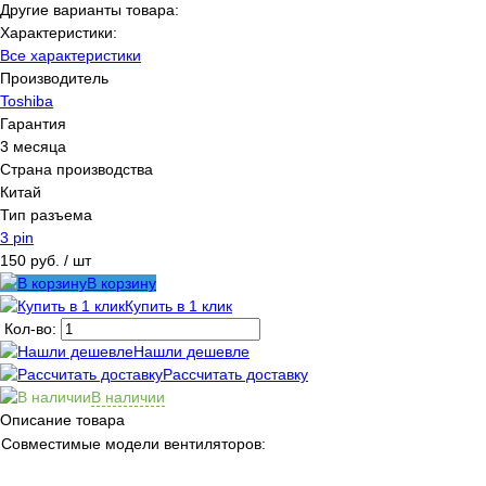
Другие варианты товара:
Характеристики:
Все характеристики
Производитель
Toshiba
Гарантия
3 месяца
Страна производства
Китай
Тип разъема
3 pin
150 руб.
/ шт
В корзину
Купить в 1 клик
Кол-во:
Нашли дешевле
Рассчитать доставку
В наличии
Описание товара
Совместимые модели вентиляторов: