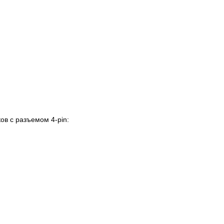
в с разъемом 4-pin: