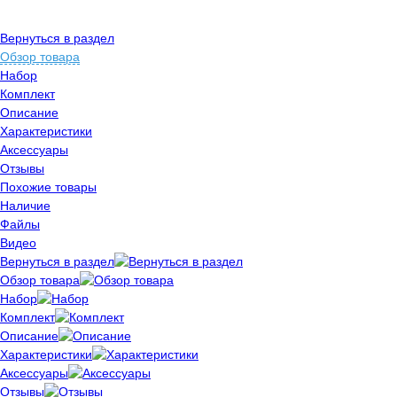
Вернуться в раздел
Обзор товара
Набор
Комплект
Описание
Характеристики
Аксессуары
Отзывы
Похожие товары
Наличие
Файлы
Видео
Вернуться в раздел
Обзор товара
Набор
Комплект
Описание
Характеристики
Аксессуары
Отзывы