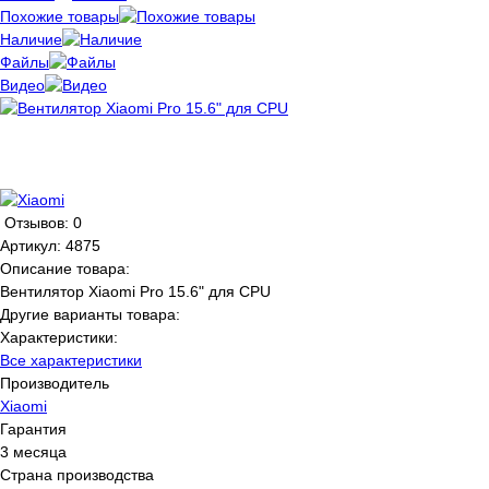
Похожие товары
Наличие
Файлы
Видео
Отзывов: 0
Артикул:
4875
Описание товара:
Вентилятор Xiaomi Pro 15.6" для CPU
Другие варианты товара:
Характеристики:
Все характеристики
Производитель
Xiaomi
Гарантия
3 месяца
Страна производства