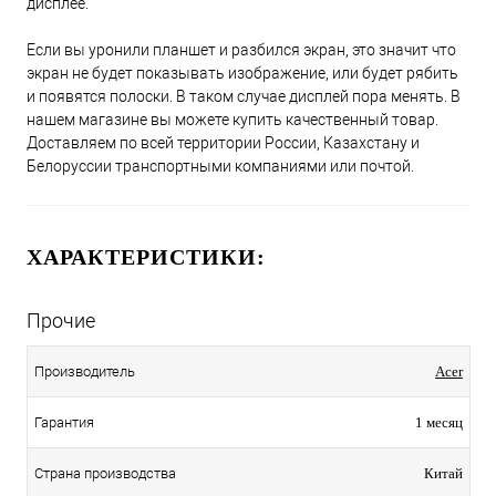
дисплее.
Если вы уронили планшет и разбился экран, это значит что
экран не будет показывать изображение, или будет рябить
и появятся полоски. В таком случае дисплей пора менять. В
нашем магазине вы можете купить качественный товар.
Доставляем по всей территории России, Казахстану и
Белоруссии транспортными компаниями или почтой.
ХАРАКТЕРИСТИКИ:
Прочие
Производитель
Acer
Гарантия
1 месяц
Страна производства
Китай