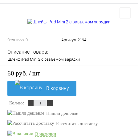
Отзывов: 0
Артикул:
2194
Описание товара:
Шлейф iPad Mini 2 с разъемом зарядки
60 руб.
/ шт
В корзину
Кол-во:
Нашли дешевле
Рассчитать доставку
В наличии