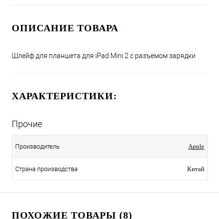
ОПИСАНИЕ ТОВАРА
Шлейф для планшета для iPad Mini 2 с разъемом зарядки
ХАРАКТЕРИСТИКИ:
Прочие
Производитель
Apple
Страна производства
Китай
ПОХОЖИЕ ТОВАРЫ (8)