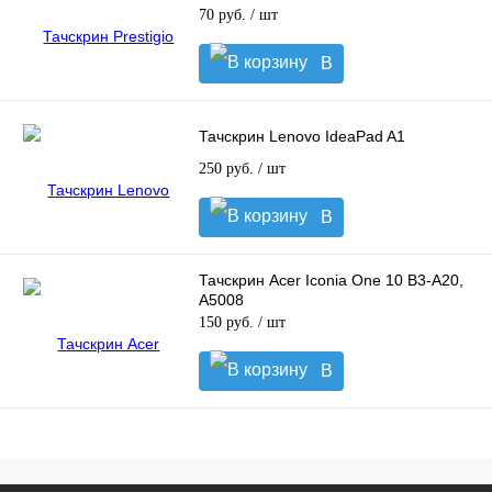
70 руб.
/ шт
В
корзину
Тачскрин Lenovo IdeaPad A1
250 руб.
/ шт
В
корзину
Тачскрин Acer Iconia One 10 B3-A20,
A5008
150 руб.
/ шт
В
корзину