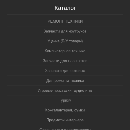
Каталог
РЕМОНТ ТЕХНИКИ
Запчасти для ноутбуков
Уценка (Б/У товары)
Компьютерная техника
Запчасти для планшетов
Запчасти для сотовых
Для ремонта техники
Игровые приставки, аудио и тв
Туризм
Кожгалантерея, сумки
Предметы интерьера
Освещение и электротовары