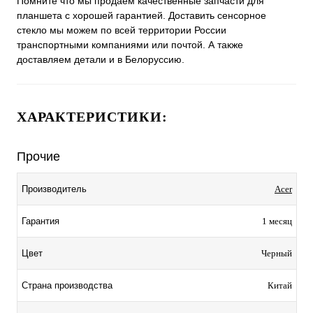
Помните что мы продаем качественные запчасти для
планшета с хорошей гарантией. Доставить сенсорное
стекло мы можем по всей территории России
транспортными компаниями или почтой. А также
доставляем детали и в Белоруссию.
ХАРАКТЕРИСТИКИ:
Прочие
Производитель
Acer
Гарантия
1 месяц
Цвет
Черный
Страна производства
Китай