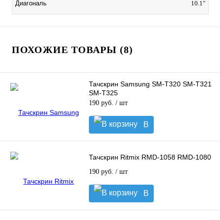
Диагональ
10.1"
ПОХОЖИЕ ТОВАРЫ (8)
Тачскрин Samsung SM-T320 SM-T321
SM-T325
190 руб.
/ шт
В
корзину
Тачскрин Ritmix RMD-1058 RMD-1080
190 руб.
/ шт
В
корзину