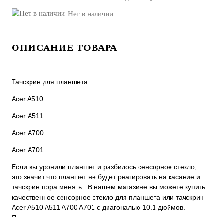
Нет в наличии
ОПИСАНИЕ ТОВАРА
Тачскрин для планшета:
Acer A510
Acer A511
Acer A700
Acer A701
Если вы уронили планшет и разбилось сенсорное стекло,
это значит что планшет не будет реагировать на касание и
тачскрин пора менять . В нашем магазине вы можете купить
качественное сенсорное стекло для планшета или тачскрин
Acer A510 A511 A700 A701 с диагональю 10.1 дюймов.