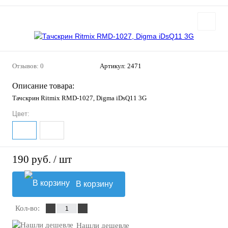
Отзывов: 0
Артикул:
2471
Описание товара:
Тачскрин Ritmix RMD-1027, Digma iDsQ11 3G
Цвет:
190 руб.
/ шт
В корзину
Кол-во:
Нашли дешевле