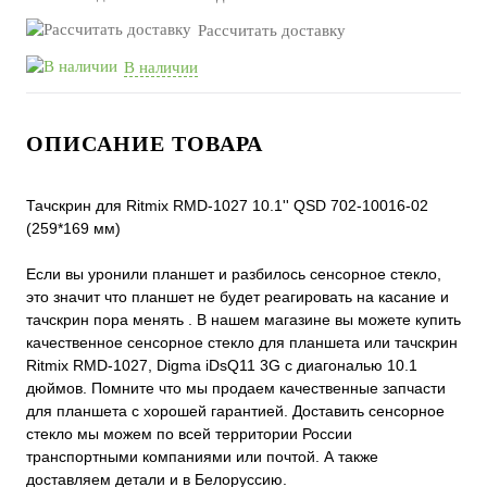
Рассчитать доставку
В наличии
ОПИСАНИЕ ТОВАРА
Тачскрин для Ritmix RMD-1027 10.1'' QSD 702-10016-02
(259*169 мм)
Если вы уронили планшет и разбилось сенсорное стекло,
это значит что планшет не будет реагировать на касание и
тачскрин пора менять . В нашем магазине вы можете купить
качественное сенсорное стекло для планшета или тачскрин
Ritmix RMD-1027, Digma iDsQ11 3G с диагональю 10.1
дюймов. Помните что мы продаем качественные запчасти
для планшета с хорошей гарантией. Доставить сенсорное
стекло мы можем по всей территории России
транспортными компаниями или почтой. А также
доставляем детали и в Белоруссию.