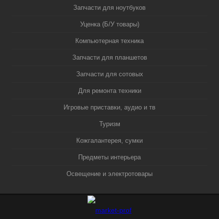
Запчасти для ноутбуков
Уценка (Б/У товары)
Компьютерная техника
Запчасти для планшетов
Запчасти для сотовых
Для ремонта техники
Игровые приставки, аудио и тв
Туризм
Кожгалантерея, сумки
Предметы интерьера
Освещение и электротовары