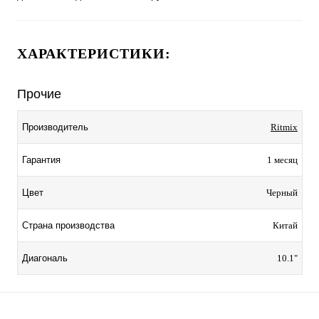
ХАРАКТЕРИСТИКИ:
Прочие
Производитель
Ritmix
Гарантия
1 месяц
Цвет
Черный
Страна производства
Китай
Диагональ
10.1"