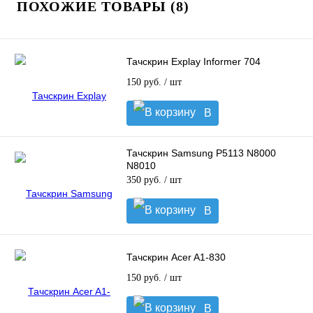
ПОХОЖИЕ ТОВАРЫ (8)
Тачскрин Explay Informer 704
150 руб.
/ шт
В
корзину
Тачскрин Samsung P5113 N8000
N8010
350 руб.
/ шт
В
корзину
Тачскрин Acer A1-830
150 руб.
/ шт
В