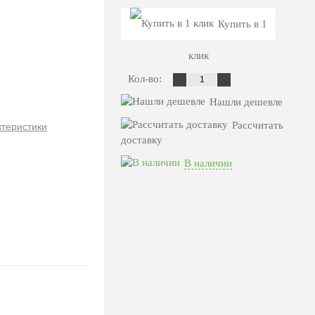
Купить в 1
клик
Кол-во:
Нашли дешевле
Рассчитать
ктеристики
доставку
В наличии