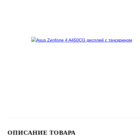
ОПИСАНИЕ ТОВАРА