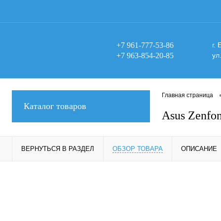
+7 961-777-53-86
г.
+7 963-854-20-85
ул
Главная страница
Каталог товаров
Asus Zenfo
ВЕРНУТЬСЯ В РАЗДЕЛ
ОБЗОР ТОВАРА
ОПИСАНИЕ