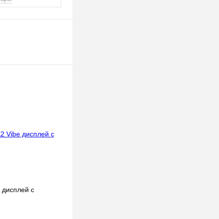
 дисплей с