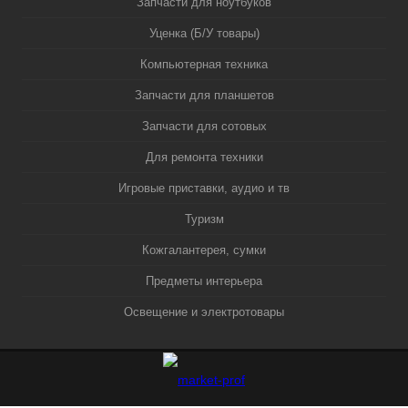
Запчасти для ноутбуков
Уценка (Б/У товары)
Компьютерная техника
Запчасти для планшетов
Запчасти для сотовых
Для ремонта техники
Игровые приставки, аудио и тв
Туризм
Кожгалантерея, сумки
Предметы интерьера
Освещение и электротовары