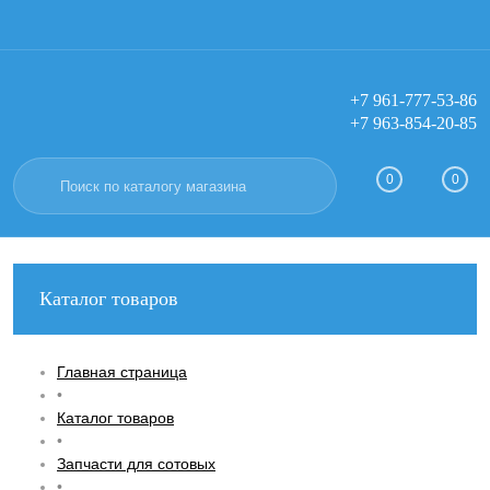
+7 961-777-53-86
+7 963-854-20-85
Вход
Регистрация
0
0
Каталог товаров
Главная страница
•
Каталог товаров
•
Запчасти для сотовых
•