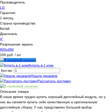
Производитель
LG
Гарантия
1 месяц
Страна производства
Китай
Диагональ
4"
Разрешение экрана
800x480
150 руб.
/ шт
В корзину
Купить в 1 клик
Кол-во:
Нашли дешевле
Рассчитать доставку
В наличии
Описание товара
В наше время трудно купить хороший дисплейный модуль, но у
нас вы сможете купить себе качественную и оригинальную
дисплейную сборку. У нас представлен большой выбор