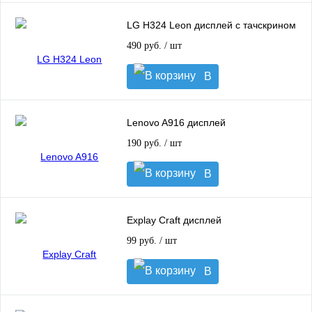
корзину
LG H324 Leon дисплей с тачскрином
490 руб.
/ шт
В
корзину
Lenovo A916 дисплей
190 руб.
/ шт
В
корзину
Explay Craft дисплей
99 руб.
/ шт
В
корзину