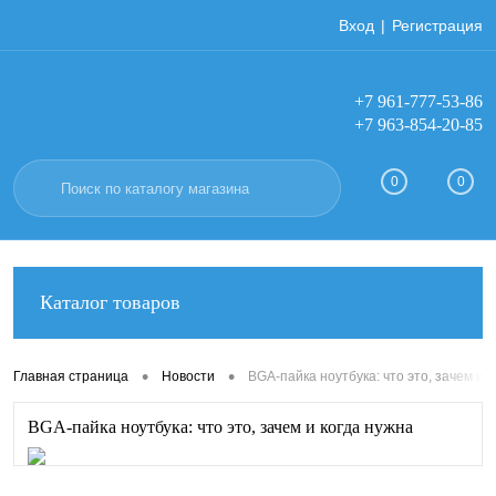
Вход
Регистрация
+7 961-777-53-86
+7 963-854-20-85
0
0
Каталог товаров
•
•
Главная страница
Новости
BGA-пайка ноутбука: что это, зачем и 
BGA-пайка ноутбука: что это, зачем и когда нужна