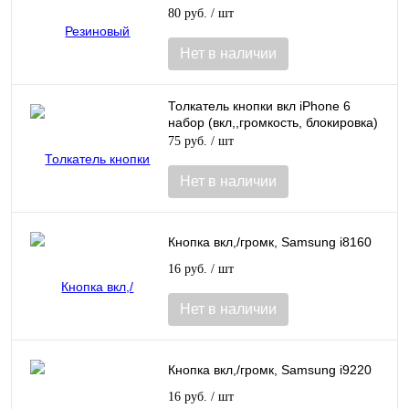
80 руб.
/ шт
Нет в наличии
Толкатель кнопки вкл iPhone 6
набор (вкл,,громкость, блокировка)
75 руб.
/ шт
Нет в наличии
Кнопка вкл,/громк, Samsung i8160
16 руб.
/ шт
Нет в наличии
Кнопка вкл,/громк, Samsung i9220
16 руб.
/ шт