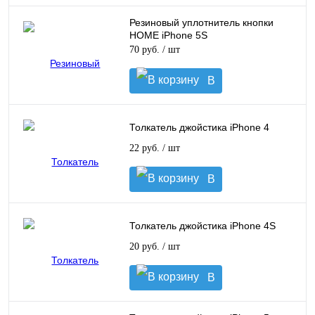
корзину
Резиновый уплотнитель кнопки
HOME iPhone 5S
70 руб.
/ шт
В
корзину
Толкатель джойстика iPhone 4
22 руб.
/ шт
В
корзину
Толкатель джойстика iPhone 4S
20 руб.
/ шт
В
корзину