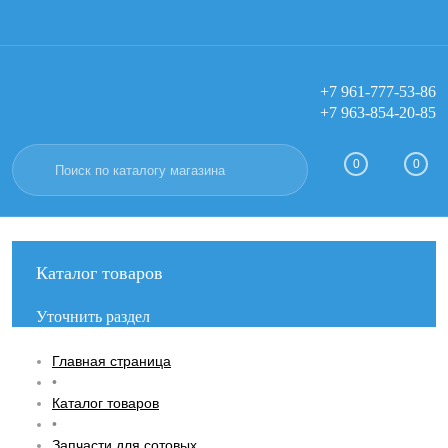
+7 961-777-53-86
+7 963-854-20-85
Вход
Регистрация
0
0
Каталог товаров
Уточнить раздел
Главная страница
•
Каталог товаров
•
Запчасти для сотовых