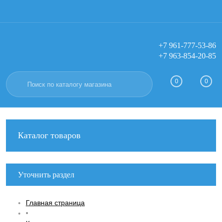
+7 961-777-53-86
+7 963-854-20-85
Вход
Регистрация
0
0
Каталог товаров
Уточнить раздел
Главная страница
•