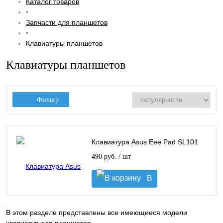
Каталог товаров
•
Запчасти для планшетов
•
Клавиатуры планшетов
Клавиатуры планшетов
Фильтр
Клавиатура Asus Eee Pad SL101
490 руб.
/ шт
В
корзину
В этом разделе представлены все имеющиеся модели