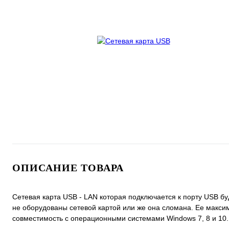
ОПИСАНИЕ ТОВАРА
Сетевая карта USB - LAN которая подключается к порту USB 
не оборудованы сетевой картой или же она сломана. Ее макси
совместимость с операционными системами Windows 7, 8 и 10.