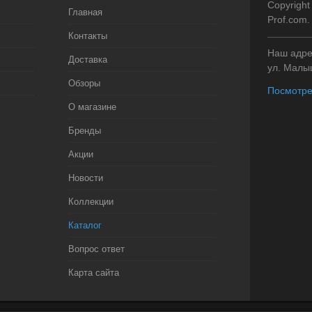
Copyright
Главная
Prof.com
Контакты
Наш адрес
Доставка
ул. Малыш
Обзоры
Посмотре
О магазине
Бренды
Акции
Новости
Коллекции
Каталог
Вопрос ответ
Карта сайта