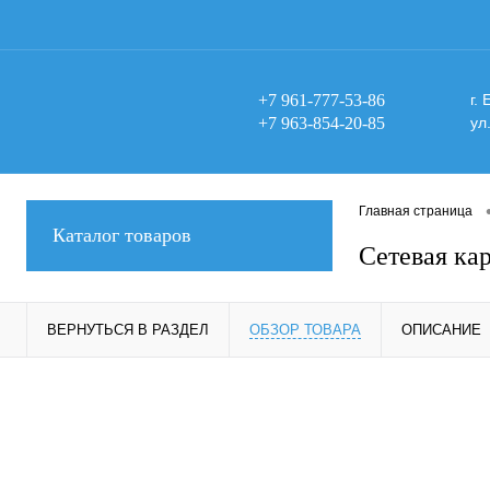
+7 961-777-53-86
г.
+7 963-854-20-85
ул
Главная страница
Каталог товаров
Сетевая ка
ВЕРНУТЬСЯ В РАЗДЕЛ
ОБЗОР ТОВАРА
ОПИСАНИЕ