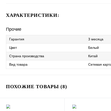
ХАРАКТЕРИСТИКИ:
Прочие
Гарантия
3 месяца
Цвет
Белый
Страна производства
Китай
Вид товара
Сетевая карт
ПОХОЖИЕ ТОВАРЫ (8)