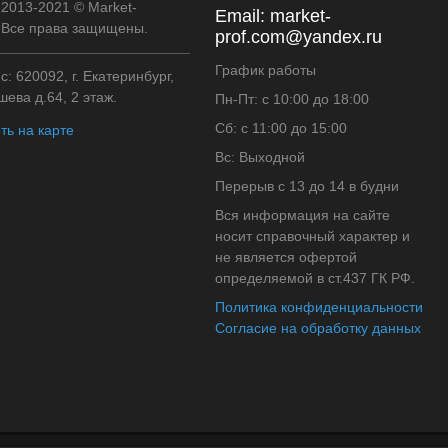
 2013-2021 © Market-
Email:
market-
. Все права защищены.
prof.com@yandex.ru
График работы
: 620092, г. Екатеринбург,
ева д.64, 2 этаж.
Пн-Пт: с 10:00 до 18:00
Сб: с 11:00 до 15:00
ть на карте
Вс: Выходной
Перерыв с 13 до 14 в будни
Вся информация на сайте
носит справочный характер и
не является офертой
определяемой в ст.437 ГК РФ.
Политика конфиденциальности
Согласие на обработку данных