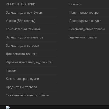
РЕМОНТ ТЕХНИКИ
Новинки
Запчасти для ноутбуков
Популярные товары
Уценка (Б/У товары)
Распродажи и скидки
Компьютерная техника
Рекомендуемые товары
Запчасти для планшетов
Уцененные товары
Запчасти для сотовых
Для ремонта техники
Игровые приставки, аудио и тв
Туризм
Кожгалантерея, сумки
Предметы интерьера
Освещение и электротовары