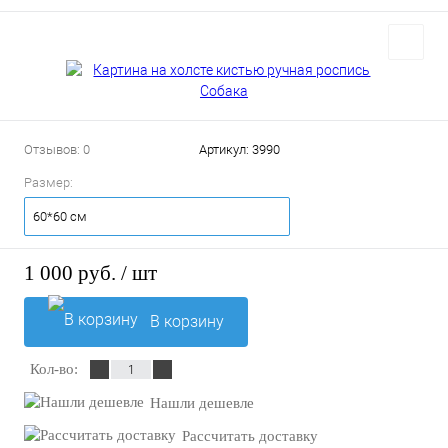
Отзывов: 0
Артикул:
3990
Размер:
60*60 см
1 000 руб.
/ шт
В корзину
Кол-во:
Нашли дешевле
Рассчитать доставку