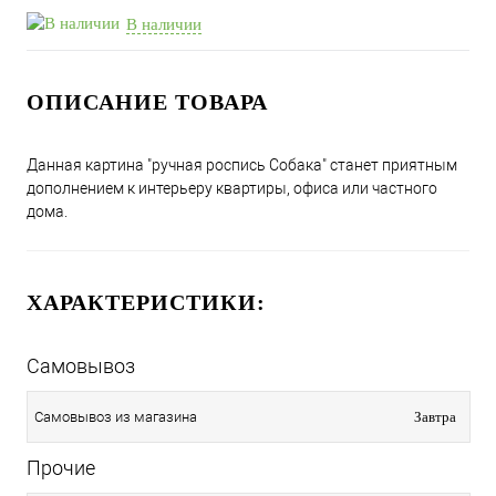
В наличии
ОПИСАНИЕ ТОВАРА
Данная картина "ручная роспись Cобака" станет приятным
дополнением к интерьеру квартиры, офиса или частного
дома.
ХАРАКТЕРИСТИКИ:
Самовывоз
Самовывоз из магазина
Завтра
Прочие