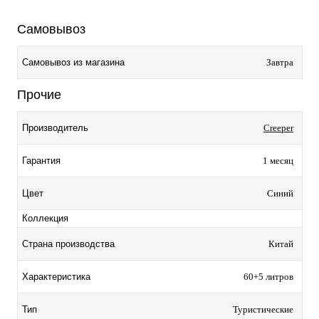
Самовывоз
Самовывоз из магазина
Завтра
Прочие
Производитель
Creeper
Гарантия
1 месяц
Цвет
Синий
Коллекция
Страна производства
Китай
Характеристика
60+5 литров
Тип
Туристические