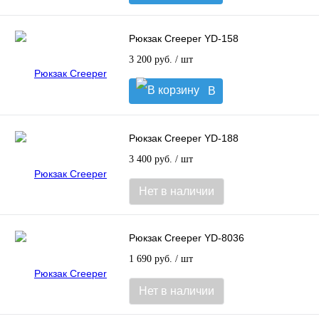
корзину
Рюкзак Creeper YD-158
3 200 руб.
/ шт
В
корзину
Рюкзак Creeper YD-188
3 400 руб.
/ шт
Нет в наличии
Рюкзак Creeper YD-8036
1 690 руб.
/ шт
Нет в наличии