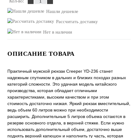
Кол-во:
Нашли дешевле
Рассчитать доставку
Нет в наличии
ОПИСАНИЕ ТОВАРА
Практичный мужской рюкзак Creeper YD-236 станет
надежным спутником в дальних и близких походах разных
категорий сложности. Это удачная модель китайского
производства, которая обладает отличными
характеристиками, высоким качеством и при этом
стоимость достаточно низкая. Яркий рюкзак вместительный,
ведь объем 60 литров можно при необходимости
расширить. Дополнительные 5 литров объема остаются в
резерве основного отдела, в верхней стяжке. Если нужно
использовать дополнительный объем, достаточно выше
поднять верхний капюшон и наполнить ту часть, которая