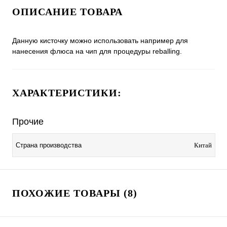
ОПИСАНИЕ ТОВАРА
Данную кисточку можно использовать например для
нанесения флюса на чип для процедуры reballing.
ХАРАКТЕРИСТИКИ:
Прочие
Страна производства
Китай
ПОХОЖИЕ ТОВАРЫ (8)