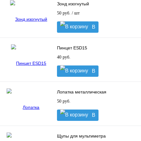
Зонд изогнутый
50 руб.
/ шт
В
корзину
Пинцет ESD15
40 руб.
В
корзину
Лопатка металлическая
50 руб.
В
корзину
Щупы для мультиметра