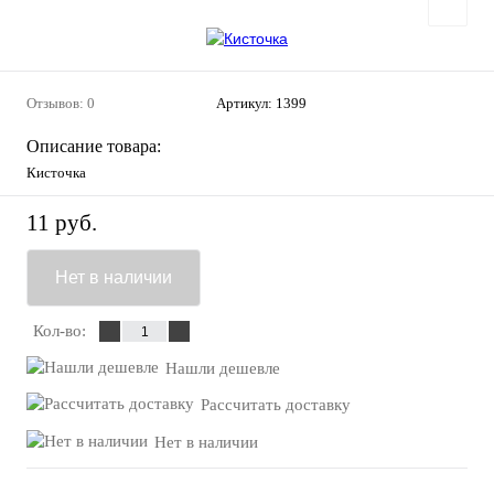
Отзывов: 0
Артикул:
1399
Описание товара:
Кисточка
11 руб.
Нет в наличии
Кол-во:
Нашли дешевле
Рассчитать доставку
Нет в наличии