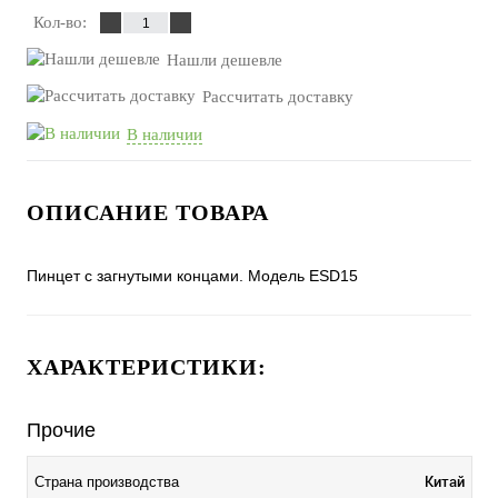
Кол-во:
Нашли дешевле
Рассчитать доставку
В наличии
ОПИСАНИЕ ТОВАРА
Пинцет с загнутыми концами. Модель ESD15
ХАРАКТЕРИСТИКИ:
Прочие
Китай
Страна производства