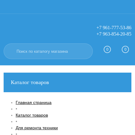
+7 961-777-53-86
+7 963-854-20-85
Вход
Регистрация
0
0
Каталог товаров
Главная страница
•
Каталог товаров
•
Для ремонта техники
•