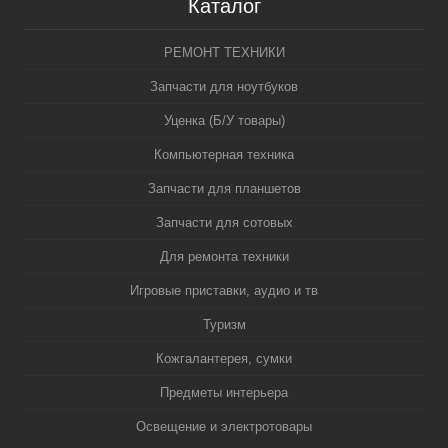
Каталог
РЕМОНТ ТЕХНИКИ
Запчасти для ноутбуков
Уценка (Б/У товары)
Компьютерная техника
Запчасти для планшетов
Запчасти для сотовых
Для ремонта техники
Игровые приставки, аудио и тв
Туризм
Кожгалантерея, сумки
Предметы интерьера
Освещение и электротовары