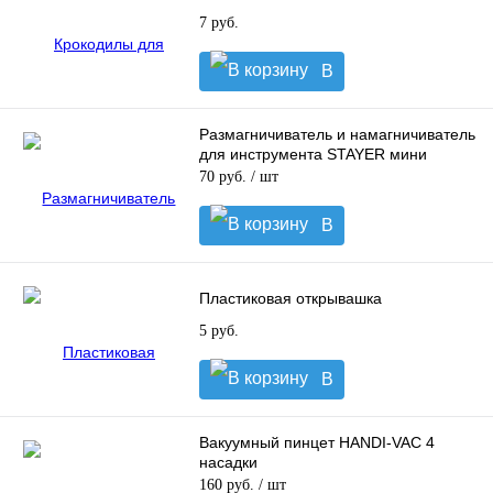
7 руб.
В
корзину
Размагничиватель и намагничиватель
для инструмента STAYER мини
70 руб.
/ шт
В
корзину
Пластиковая открывашка
5 руб.
В
корзину
Вакуумный пинцет HANDI-VAC 4
насадки
160 руб.
/ шт