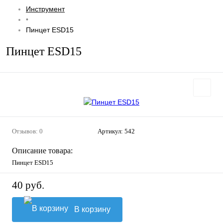
Инструмент
•
Пинцет ESD15
Пинцет ESD15
Отзывов: 0
Артикул:
542
Описание товара:
Пинцет ESD15
40 руб.
В корзину