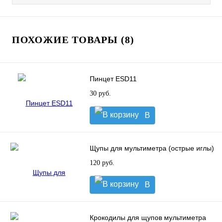
ПОХОЖИЕ ТОВАРЫ (8)
Пинцет ESD11
30 руб.
В
корзину
Щупы для мультиметра (острые иглы)
120 руб.
В
корзину
Крокодилы для щупов мультиметра