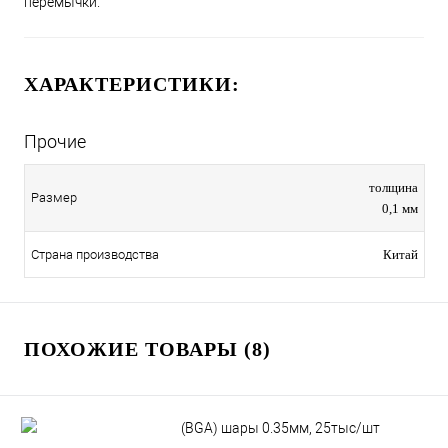
перемычки.
ХАРАКТЕРИСТИКИ:
Прочие
толщина
Размер
0,1 мм
Страна производства
Китай
ПОХОЖИЕ ТОВАРЫ (8)
(BGA) шары 0.35мм, 25тыс/шт