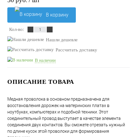
30 руб.
/ шт
В корзину
Кол-во:
Нашли дешевле
Рассчитать доставку
В наличии
ОПИСАНИЕ ТОВАРА
Медная проволока в основном предназначена для
восстановления дорожек на материнских платах в
ноутбуках, компьютерах и подобной техники. Этот
соединительный провод выступает в качестве элемента
соединения двух контактов. Вы сможете отрезать нужный
по длине кусок этой проволоки для формирования