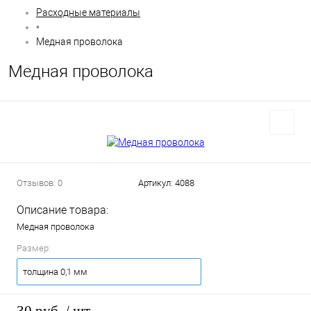
Расходные материалы
•
Медная проволока
Медная проволока
Отзывов: 0
Артикул:
4088
Описание товара:
Медная проволока
Размер:
толщина 0,1 мм