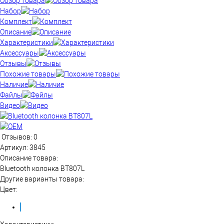
Обзор товара
Набор
Комплект
Описание
Характеристики
Аксессуары
Отзывы
Похожие товары
Наличие
Файлы
Видео
Отзывов: 0
Артикул:
3845
Описание товара:
Bluetooth колонка BT807L
Другие варианты товара:
Цвет: