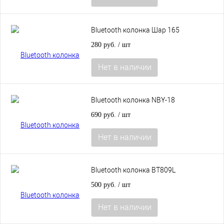
Bluetooth колонка Шар 165
280 руб.
/ шт
Нет в наличии
Bluetooth колонка NBY-18
690 руб.
/ шт
Нет в наличии
Bluetooth колонка BT809L
500 руб.
/ шт
Нет в наличии