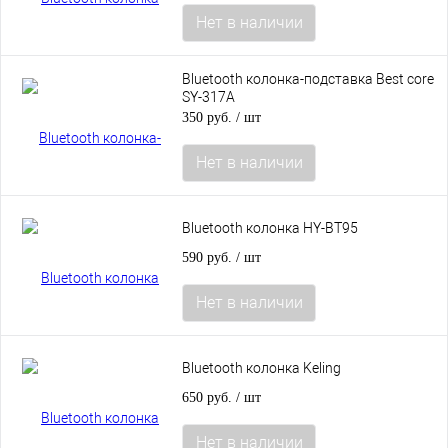
Нет в наличии
Bluetooth колонка-подставка Best core
SY-317A
350 руб.
/ шт
Нет в наличии
Bluetooth колонка HY-BT95
590 руб.
/ шт
Нет в наличии
Bluetooth колонка Keling
650 руб.
/ шт
Нет в наличии