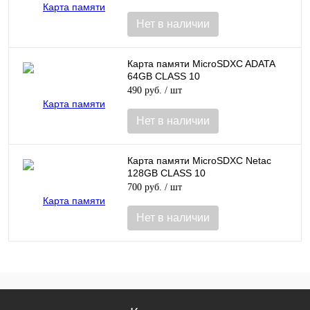
Нет в наличии
Карта памяти MicroSDXC ADATA
64GB CLASS 10
490 руб.
/ шт
Нет в наличии
Карта памяти MicroSDXC Netac
128GB CLASS 10
700 руб.
/ шт
Нет в наличии