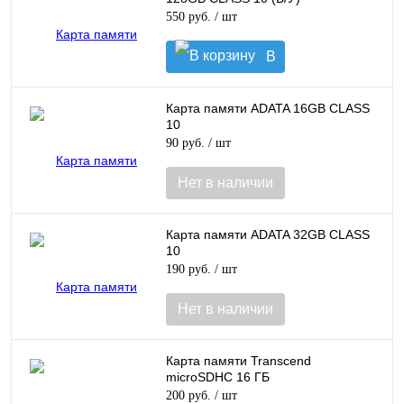
550 руб.
/ шт
В
корзину
Карта памяти ADATA 16GB CLASS
10
90 руб.
/ шт
Нет в наличии
Карта памяти ADATA 32GB CLASS
10
190 руб.
/ шт
Нет в наличии
Карта памяти Transcend
microSDHC 16 ГБ
200 руб.
/ шт