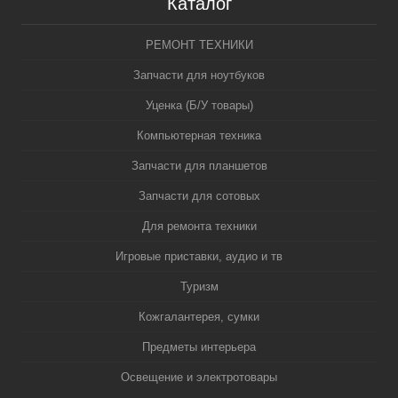
Каталог
РЕМОНТ ТЕХНИКИ
Запчасти для ноутбуков
Уценка (Б/У товары)
Компьютерная техника
Запчасти для планшетов
Запчасти для сотовых
Для ремонта техники
Игровые приставки, аудио и тв
Туризм
Кожгалантерея, сумки
Предметы интерьера
Освещение и электротовары