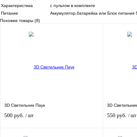
Характеристика
с пультом в комплекте
Питание
Аккумулятор,батарейка или Блок питания 
Похожие товары (8)
3D Светильник Паук
3D Светильни
500 руб.
550 руб.
/ шт
/ шт