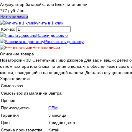
Аккумулятор,батарейка или Блок питания 5v
777 руб.
/ шт
Нет в наличии
Купить в 1 клик
Кол-во:
Нашли дешевле
Рассчитать доставку
Нет в наличии
Описание товара
Новаторский 3D Светильник Лицо джокера для вас и ваших детей
от компьютера или блока питания 5 вольт, что обеспечивает вам 
кнопки, находящейся на передней панели. Доставка осуществляет
Характеристики:
Самовывоз
Самовывоз из магазина
Завтра
Прочие
Производитель
OEM
Гарантия
3 месяца
Цвет
7 видов цвета
Страна производства
Китай