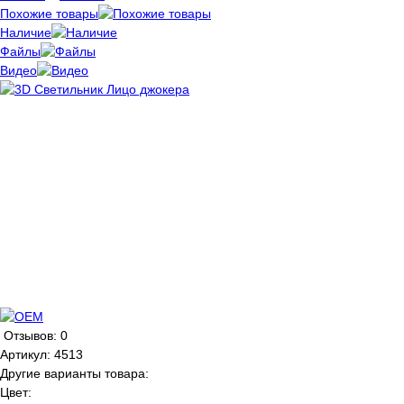
Похожие товары
Наличие
Файлы
Видео
Отзывов: 0
Артикул:
4513
Другие варианты товара:
Цвет: