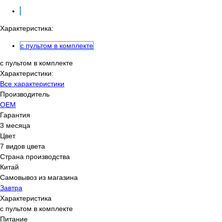
Характеристика:
с пультом в комплекте
с пультом в комплекте
Характеристики:
Все характеристики
Производитель
OEM
Гарантия
3 месяца
Цвет
7 видов цвета
Страна производства
Китай
Самовывоз из магазина
Завтра
Характеристика
с пультом в комплекте
Питание