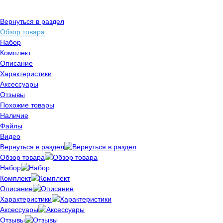
Вернуться в раздел
Обзор товара
Набор
Комплект
Описание
Характеристики
Аксессуары
Отзывы
Похожие товары
Наличие
Файлы
Видео
Вернуться в раздел
Обзор товара
Набор
Комплект
Описание
Характеристики
Аксессуары
Отзывы