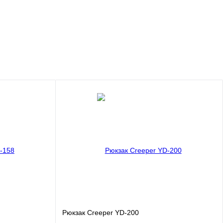
Рюкзак Creeper YD-200