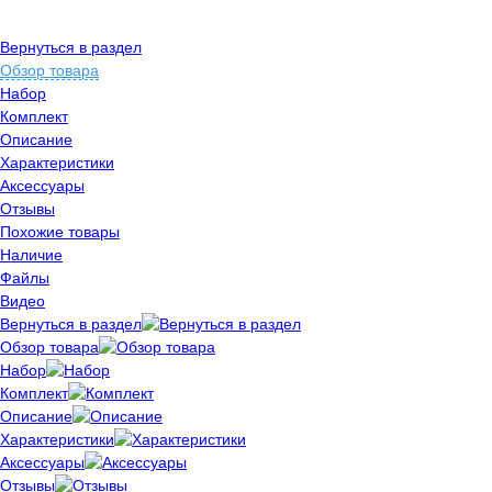
Вернуться в раздел
Обзор товара
Набор
Комплект
Описание
Характеристики
Аксессуары
Отзывы
Похожие товары
Наличие
Файлы
Видео
Вернуться в раздел
Обзор товара
Набор
Комплект
Описание
Характеристики
Аксессуары
Отзывы