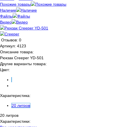
Похожие товары
Наличие
Файлы
Видео
Отзывов: 0
Артикул:
4123
Описание товара:
Рюкзак Creeper YD-501
Другие варианты товара:
Цвет:
Характеристика:
20 литров
20 литров
Характеристики: