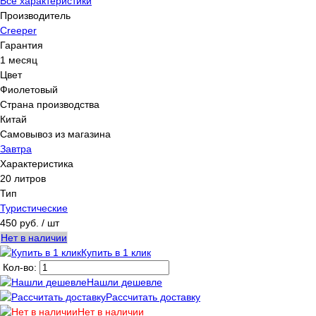
Все характеристики
Производитель
Creeper
Гарантия
1 месяц
Цвет
Фиолетовый
Страна производства
Китай
Самовывоз из магазина
Завтра
Характеристика
20 литров
Тип
Туристические
450 руб.
/ шт
Нет в наличии
Купить в 1 клик
Кол-во:
Нашли дешевле
Рассчитать доставку
Нет в наличии