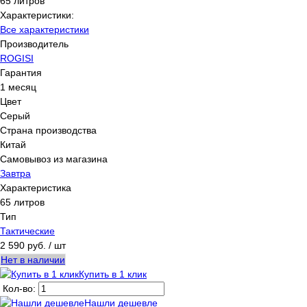
65 литров
Характеристики:
Все характеристики
Производитель
ROGISI
Гарантия
1 месяц
Цвет
Серый
Страна производства
Китай
Самовывоз из магазина
Завтра
Характеристика
65 литров
Тип
Тактические
2 590 руб.
/ шт
Нет в наличии
Купить в 1 клик
Кол-во:
Нашли дешевле