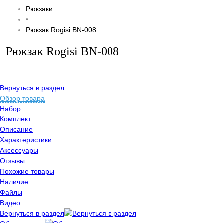
Рюкзаки
•
Рюкзак Rogisi BN-008
Рюкзак Rogisi BN-008
Вернуться в раздел
Обзор товара
Набор
Комплект
Описание
Характеристики
Аксессуары
Отзывы
Похожие товары
Наличие
Файлы
Видео
Вернуться в раздел