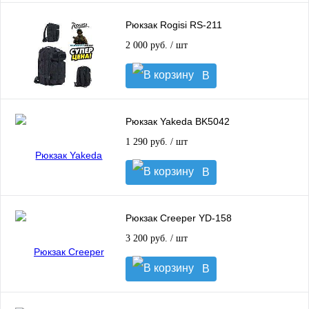
корзину
Рюкзак Rogisi RS-211
2 000 руб.
/ шт
В
корзину
Рюкзак Yakeda BK5042
1 290 руб.
/ шт
В
корзину
Рюкзак Creeper YD-158
3 200 руб.
/ шт
В
корзину