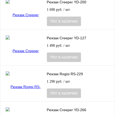
Рюкзак Creeper YD-200
1 690 руб.
/ шт
Нет в наличии
Рюкзак Creeper YD-127
1 490 руб.
/ шт
Нет в наличии
Рюкзак Rogisi RS-229
1 290 руб.
/ шт
Нет в наличии
Рюкзак Creeper YD-266