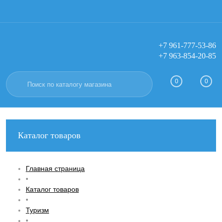
+7 961-777-53-86
+7 963-854-20-85
Вход
Регистрация
0
0
Каталог товаров
Главная страница
•
Каталог товаров
•
Туризм
•