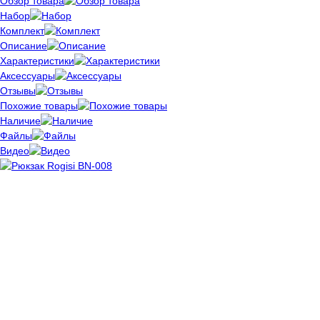
Обзор товара
Набор
Комплект
Описание
Характеристики
Аксессуары
Отзывы
Похожие товары
Наличие
Файлы
Видео