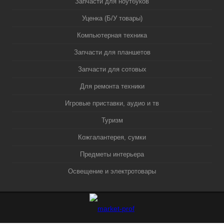
Запчасти для ноутбуков
Уценка (Б/У товары)
Компьютерная техника
Запчасти для планшетов
Запчасти для сотовых
Для ремонта техники
Игровые приставки, аудио и тв
Туризм
Кожгалантерея, сумки
Предметы интерьера
Освещение и электротовары