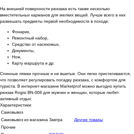
На внешней поверхности рюкзака есть также несколько
вместительных карманов для мелких вещей. Лучше всего в них
размешать предметы первой необходимости в походе:
Фонарик,
Ремонтный набор,
Средство от насекомых,
Документы,
Нож,
Карту маршрута и др.
Спинные лямки прочные и не вшитые. Они легко пристегиваются,
что позволяет регулировать посадку рюкзака, с комфортом для
туриста. В интернет-магазине Marketprof можно выгодно купить
рюкзак Rogisi BN-008 для мужчин и женщин, которые любят
активный отдых.
Характеристики:
Самовывоз
Самовывоз из магазина
Завтра
Другие товары
Прочие