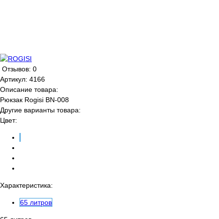
Отзывов: 0
Артикул:
4166
Описание товара:
Рюкзак Rogisi BN-008
Другие варианты товара:
Цвет:
Характеристика:
65 литров