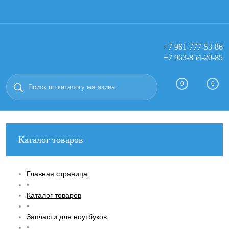
+7 961-777-53-86
+7 963-854-20-85
Вход
Регистрация
0
0
Каталог товаров
Главная страница
•
Каталог товаров
•
Запчасти для ноутбуков
•