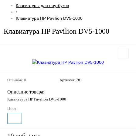
Клавиатуры для ноутбуков
•
Клавиатура HP Pavilion DV5-1000
Клавиатура HP Pavilion DV5-1000
Отзывов: 0
Артикул:
781
Описание товара:
Клавиатура HP Pavilion DV5-1000
Цвет:
10 руб.
/ шт