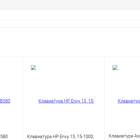
Клавиатура As
V580
Клавиатура HP Envy 15, 15-1000,