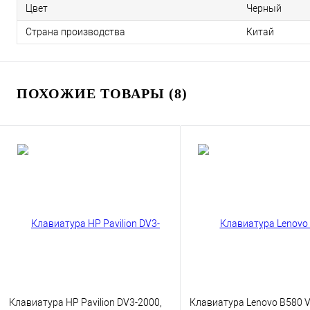
Цвет
Черный
Страна производства
Китай
ПОХОЖИЕ ТОВАРЫ (8)
Клавиатура HP Pavilion DV3-2000,
Клавиатура Lenovo B580 