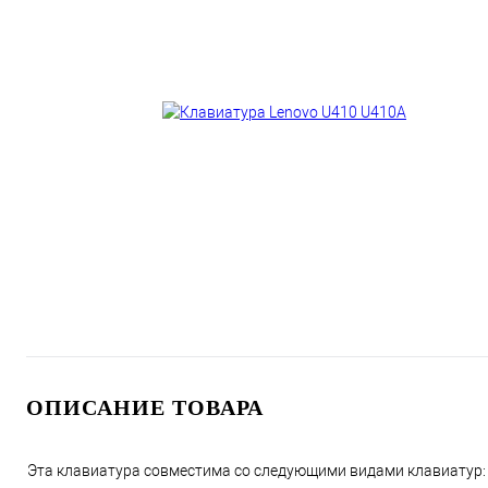
ОПИСАНИЕ ТОВАРА
Эта клавиатура совместима со следующими видами клавиатур: