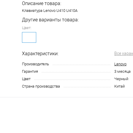
Описание товара:
Клавиатура Lenovo U410 U410A
Другие варианты товара:
Цвет:
Характеристики:
Все хара
Производитель
Lenovo
Гарантия
3 месяца
Цвет
Черный
Страна производства
Китай