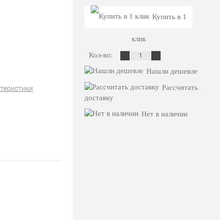
Купить в 1
клик
Кол-во:
Нашли дешевле
Рассчитать
ктеристики
доставку
Нет в наличии