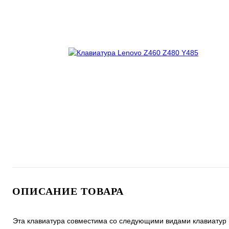
ОПИСАНИЕ ТОВАРА
Эта клавиатура совместима со следующими видами клавиатур 