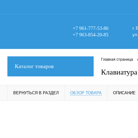
+7 961-777-53-86
г.
+7 963-854-20-85
ул
Главная страница
Каталог товаров
Клавиатура
ВЕРНУТЬСЯ В РАЗДЕЛ
ОБЗОР ТОВАРА
ОПИСАНИЕ