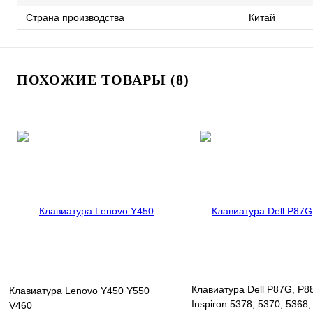
Страна производства
Китай
ПОХОЖИЕ ТОВАРЫ (8)
Клавиатура Dell P87G, P8
Клавиатура Lenovo Y450 Y550
Inspiron 5378, 5370, 5368,
V460