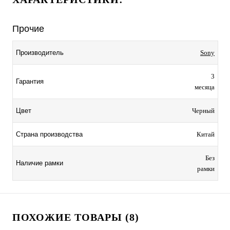
Прочие
Производитель
Sony
3
Гарантия
месяца
Цвет
Черный
Страна производства
Китай
Без
Наличие рамки
рамки
ПОХОЖИЕ ТОВАРЫ (8)