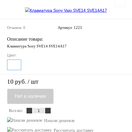
Отзывов: 0
Артикул:
1223
Описание товара:
Клавиатура Sony SVE14 SVE14A17
Цвет:
10 руб.
/ шт
Нет в наличии
Кол-во:
Нашли дешевле
Рассчитать доставку