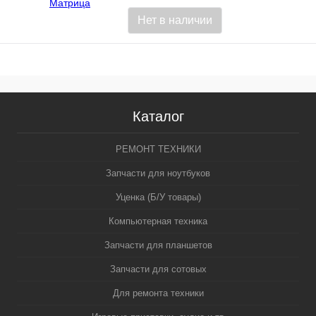
Нет в наличии
Каталог
РЕМОНТ ТЕХНИКИ
Запчасти для ноутбуков
Уценка (Б/У товары)
Компьютерная техника
Запчасти для планшетов
Запчасти для сотовых
Для ремонта техники