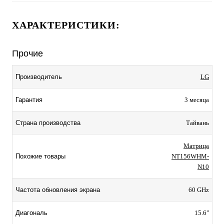
ХАРАКТЕРИСТИКИ:
Прочие
Производитель
LG
Гарантия
3 месяца
Страна производства
Тайвань
Матрица
Похожие товары
NT156WHM-
N10
Частота обновления экрана
60 GHz
Диагональ
15.6"