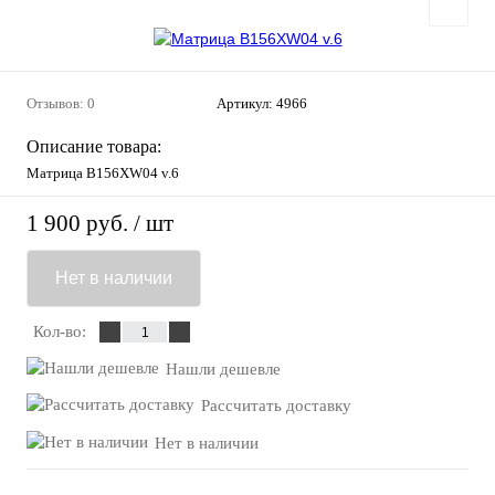
Отзывов: 0
Артикул:
4966
Описание товара:
Матрица B156XW04 v.6
1 900 руб.
/ шт
Нет в наличии
Кол-во:
Нашли дешевле
Рассчитать доставку
Нет в наличии