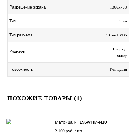
Разрешение экрана
1366x768
Тип
Slim
Тип разъема
40 pin LVDS
Сверху-
Крепежи
снизу
Поверхность
Глянцевая
ПОХОЖИЕ ТОВАРЫ (1)
Матрица NT156WHM-N10
2 100 руб.
/ шт